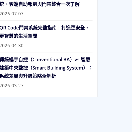
統、雲端自助報到與門禁整合一次了解
2026-07-07
QR Code門禁系統完整指南｜打造更安全、
更智慧的生活空間
2026-04-30
傳統樓宇自控（Conventional BA）vs 智慧
建築中央監控（Smart Building System）：
系統差異與升級策略全解析
2026-03-27