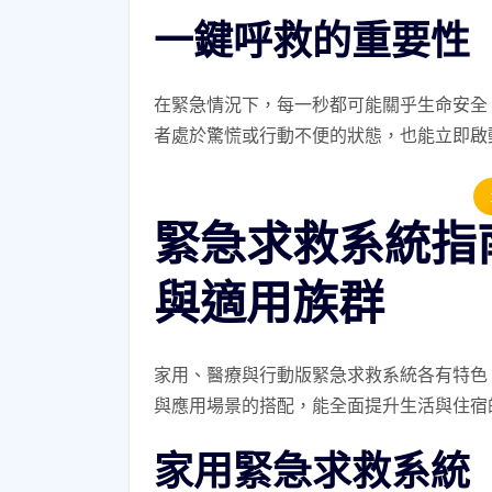
一鍵呼救的重要性
在緊急情況下，每一秒都可能關乎生命安全
者處於驚慌或行動不便的狀態，也能立即啟
緊急求救系統指
與適用族群
家用、醫療與行動版緊急求救系統各有特色
與應用場景的搭配，能全面提升生活與住宿
家用緊急求救系統