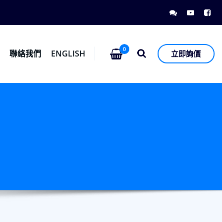
0
息
聯絡我們
ENGLISH
立即詢價