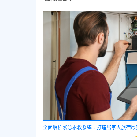
全面解析緊急求救系統：打造居家與旅宿最