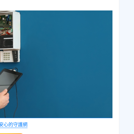
安心的守護網