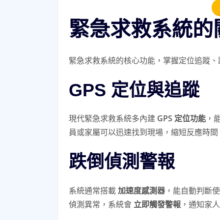
緊急求救系統的
緊急求救系統的核心功能，掌握定位追蹤、
GPS 定位與追蹤
現代緊急求救系統多內建
GPS 定位功能
，
員或家屬可以迅速找到現場，縮短反應時間
跌倒偵測警報
系統通常搭載
加速度感測器
，能自動判斷使
偵測異常，系統會
立即觸發警報
，通知家人