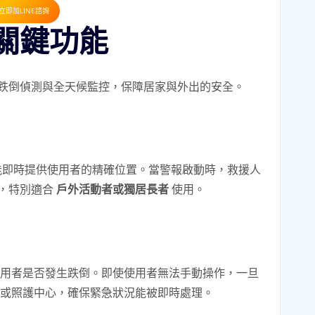
立即加LINE諮詢
關鍵功能
跌倒偵測與全天候監控，保障居家與外出的安全。
能即時提供使用者的精確位置。當警報啟動時，救援人
，特別適合
戶外活動者或獨居長者
使用。
用者是否發生跌倒。即使使用者無法手動操作，一旦
或照護中心，確保緊急狀況能被即時處理。