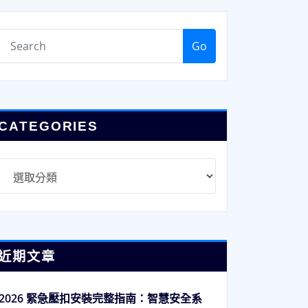
Go
CATEGORIES
Categories
近期文章
2026 緊急壓扣安裝完整指南：智慧安全系