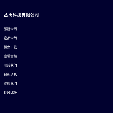
丞禹科技有限公司
服務介紹
產品介紹
檔案下載
案場實績
關於我們
最新消息
聯絡我們
ENGLISH