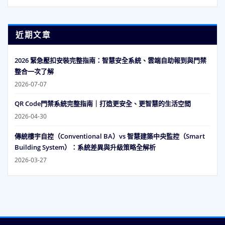
近期文章
2026 緊急壓扣安裝完整指南：智慧安全系統、雲端自助報到與門禁
整合一次了解
2026-07-07
QR Code門禁系統完整指南｜打造更安全、更智慧的生活空間
2026-04-30
傳統樓宇自控（Conventional BA）vs 智慧建築中央監控（Smart
Building System）：系統差異與升級策略全解析
2026-03-27