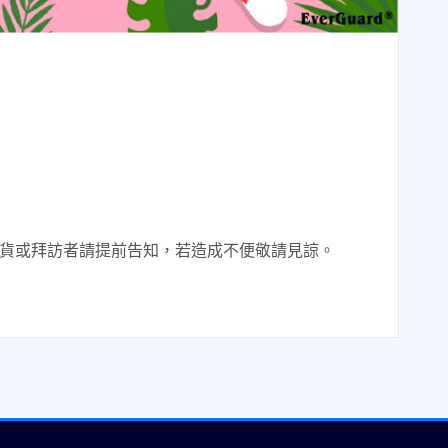
如需訂貨或拜訪者請提前告知，若造成不便敬請見諒。