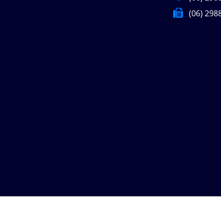
(06) 298