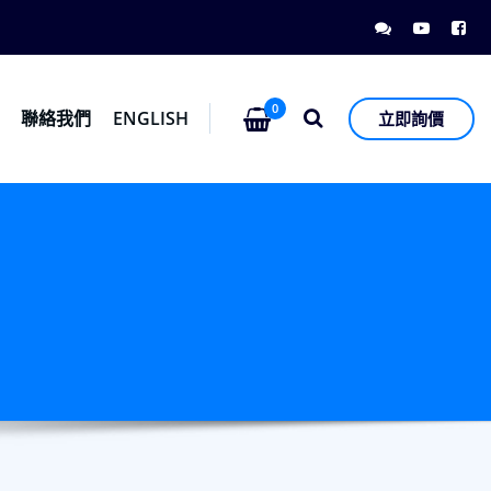
0
息
聯絡我們
ENGLISH
立即詢價