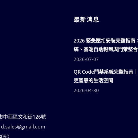
最新消息
2026 緊急壓扣安裝完整指
統、雲端自助報到與門禁整合
2026-07-07
QR Code門禁系統完整指南
更智慧的生活空間
2026-04-30
南市中西區文和街126號
rd.sales@gmail.com
8090