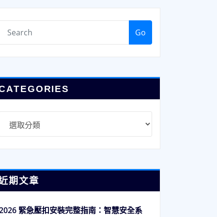
Go
CATEGORIES
Categories
近期文章
2026 緊急壓扣安裝完整指南：智慧安全系