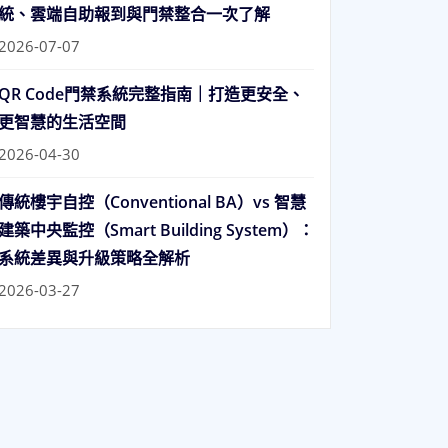
統、雲端自助報到與門禁整合一次了解
2026-07-07
QR Code門禁系統完整指南｜打造更安全、
更智慧的生活空間
2026-04-30
傳統樓宇自控（Conventional BA）vs 智慧
建築中央監控（Smart Building System）：
系統差異與升級策略全解析
2026-03-27