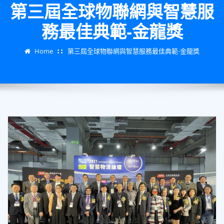
第三屆全球物聯網與智慧服
務最佳典範-金龍獎
Home
第三屆全球物聯網與智慧服務最佳典範-金龍獎