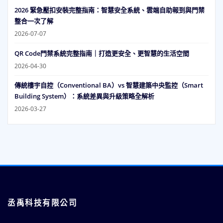
2026 緊急壓扣安裝完整指南：智慧安全系統、雲端自助報到與門禁
整合一次了解
2026-07-07
QR Code門禁系統完整指南｜打造更安全、更智慧的生活空間
2026-04-30
傳統樓宇自控（Conventional BA）vs 智慧建築中央監控（Smart
Building System）：系統差異與升級策略全解析
2026-03-27
丞禹科技有限公司