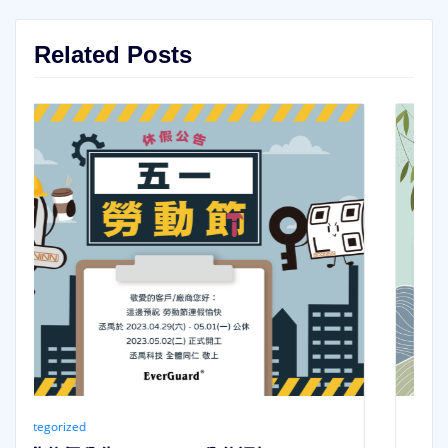
Related Posts
Uncategorized