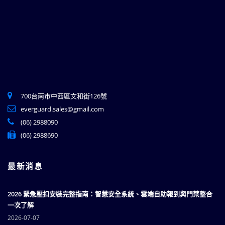
700台南市中西區文和街126號
everguard.sales@gmail.com
(06) 2988090
(06) 2988690
最新消息
2026 緊急壓扣安裝完整指南：智慧安全系統、雲端自助報到與門禁整合
一次了解