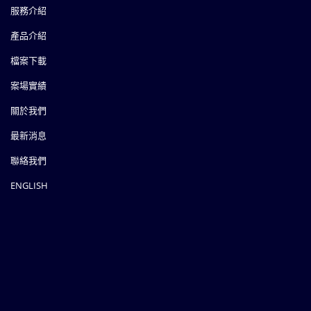
服務介紹
產品介紹
檔案下載
案場實績
關於我們
最新消息
聯絡我們
ENGLISH