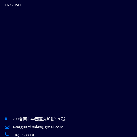
最新消息
聯絡我們
ENGLISH