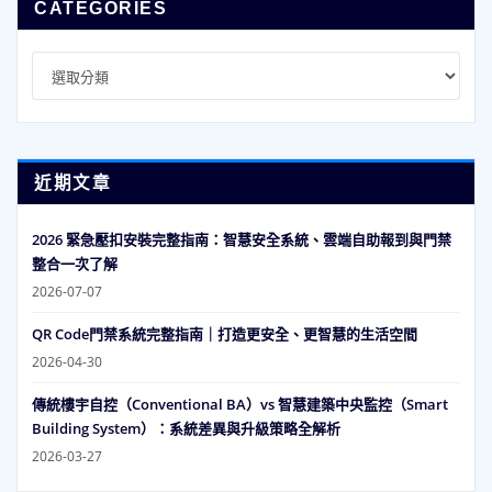
CATEGORIES
Categories
近期文章
2026 緊急壓扣安裝完整指南：智慧安全系統、雲端自助報到與門禁
整合一次了解
2026-07-07
QR Code門禁系統完整指南｜打造更安全、更智慧的生活空間
2026-04-30