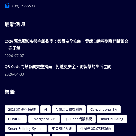
700台南市中西區文和街126號
everguard.sales@gmail.com
(06) 2988090
(06) 2988690
最新消息
2026 緊急壓扣安裝完整指南：智慧安全系統、雲端自助報到與門禁整合
一次了解
2026-07-07
QR Code門禁系統完整指南｜打造更安全、更智慧的生活空間
2026-04-30
標籤
2026緊急壓扣安裝
AI
AI體溫口罩檢測儀
Conventional BA