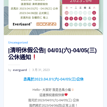
Uncategorized
|清明休假公告| 04/01(六)-04/05(三)
公休通知
by
everguard
3 月 31, 2023
丞禹於2023.04.01(六)-04/05(三)公休
Hello~ 大家好 我是丞禹小編
這邊預祝連假快樂
我司於2023/04/01(六)-04/05(三) 公休
我們將於2023/04/06(四)正常上班！