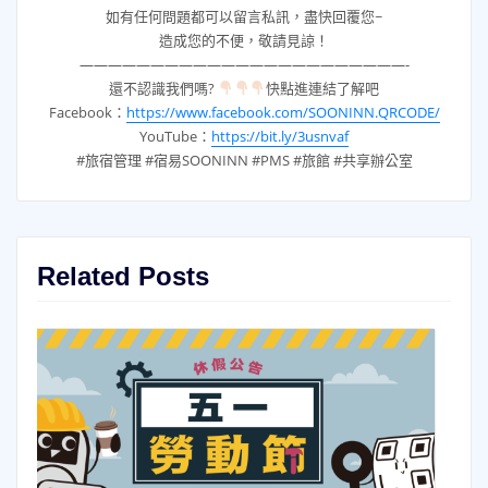
如有任何問題都可以留言私訊，盡快回覆您~
造成您的不便，敬請見諒！
———————————————————————-
還不認識我們嗎?
快點進連結了解吧
Facebook：
https://www.facebook.com/SOONINN.QRCODE/
YouTube：
https://bit.ly/3usnvaf
#旅宿管理 #宿易SOONINN #PMS #旅館 #共享辦公室
Related Posts