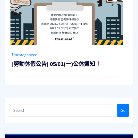
一)公休通知
Uncategorized
|2023年新年快樂Happy New 
Go