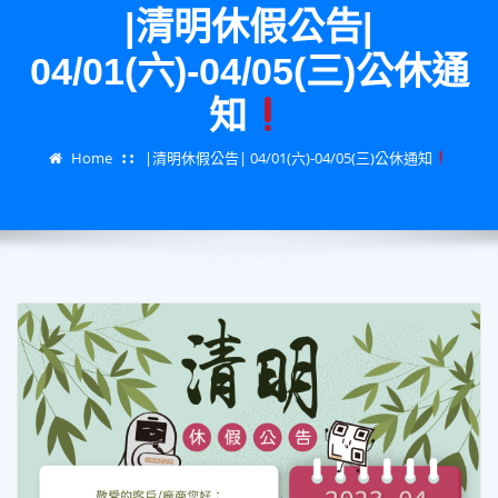
|清明休假公告|
04/01(六)-04/05(三)公休通
知
Home
|清明休假公告| 04/01(六)-04/05(三)公休通知