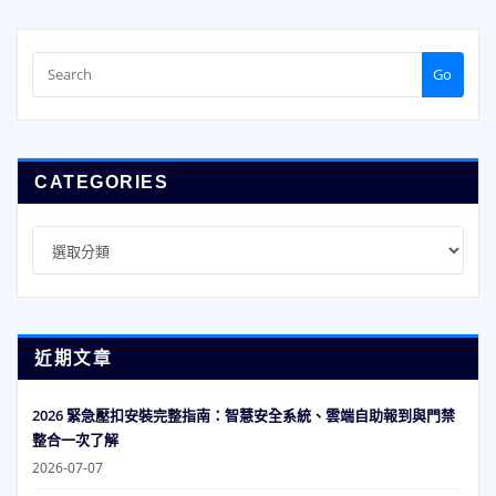
Go
CATEGORIES
Categories
近期文章
2026 緊急壓扣安裝完整指南：智慧安全系統、雲端自助報到與門禁
整合一次了解
2026-07-07