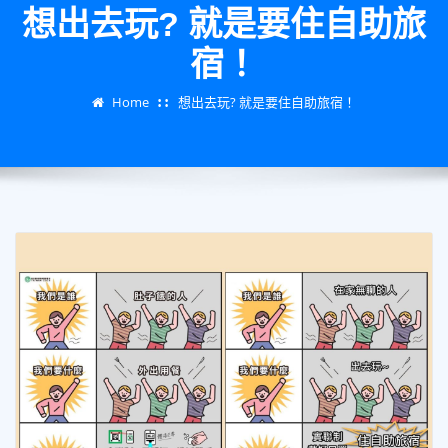
想出去玩? 就是要住自助旅
宿！
Home
想出去玩? 就是要住自助旅宿！