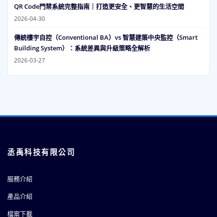
QR Code門禁系統完整指南｜打造更安全、更智慧的生活空間
2026-04-30
傳統樓宇自控（Conventional BA）vs 智慧建築中央監控（Smart
Building System）：系統差異與升級策略全解析
2026-03-27
丞禹科技有限公司
服務介紹
產品介紹
檔案下載