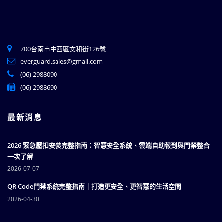
700台南市中西區文和街126號
everguard.sales@gmail.com
(06) 2988090
(06) 2988690
最新消息
2026 緊急壓扣安裝完整指南：智慧安全系統、雲端自助報到與門禁整合
一次了解
2026-07-07
QR Code門禁系統完整指南｜打造更安全、更智慧的生活空間
2026-04-30