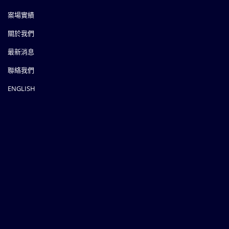
案場實績
關於我們
最新消息
聯絡我們
ENGLISH