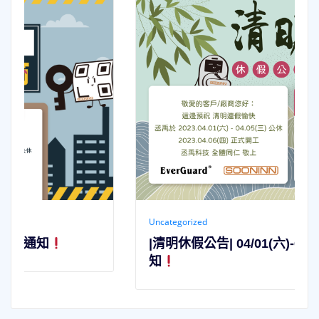
Uncategorized
|清明休假公告| 04/01(六)-04/05(三)公休通
知