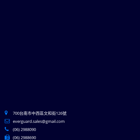
700台南市中西區文和街126號
everguard.sales@gmail.com
(06) 2988090
(06) 2988690