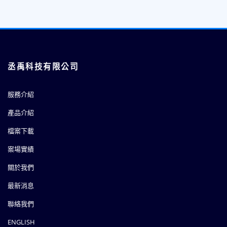
丞禹科技有限公司
服務介紹
產品介紹
檔案下載
案場實績
關於我們
最新消息
聯絡我們
ENGLISH