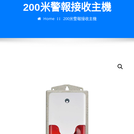
200米警報接收主機
Home
200米警報接收主機