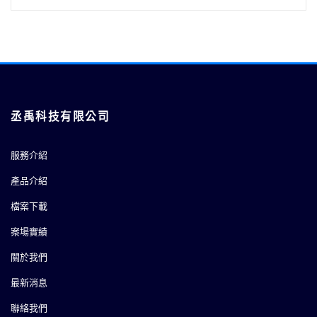
丞禹科技有限公司
服務介紹
產品介紹
檔案下載
案場實績
關於我們
最新消息
聯絡我們