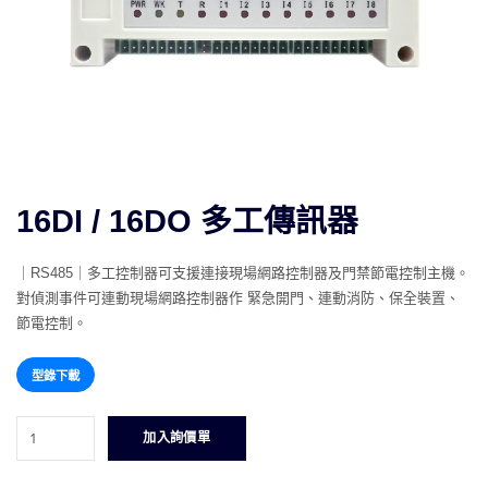
16DI / 16DO 多工傳訊器
｜RS485｜多工控制器可支援連接現場網路控制器及
門禁節電控制
主機。
對偵測事件可連動現場網路控制器作 緊急開門、連動消防、保全裝置、
節電控制。
型錄下載
16DI
加入詢價單
/
16DO