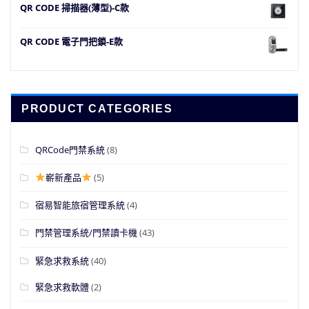
QR CODE 掃描器(薄型)-C款
QR CODE 電子門把鎖-E款
PRODUCT CATEGORIES
QRCode門禁系統
(8)
嶄新產品
(5)
宿易智能旅宿管理系統
(4)
門禁管理系統/門禁讀卡機
(43)
緊急求救系統
(40)
緊急求救軟體
(2)