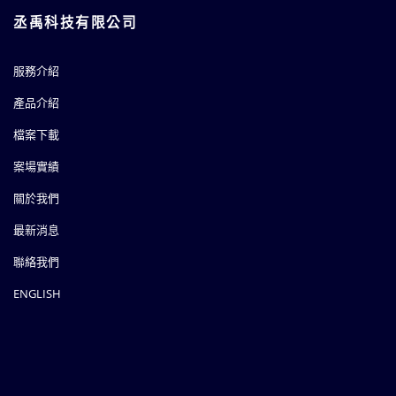
丞禹科技有限公司
服務介紹
產品介紹
檔案下載
案場實績
關於我們
最新消息
聯絡我們
ENGLISH