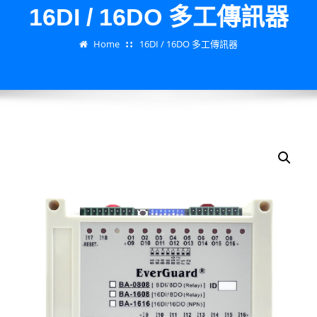
16DI / 16DO 多工傳訊器
Home
16DI / 16DO 多工傳訊器