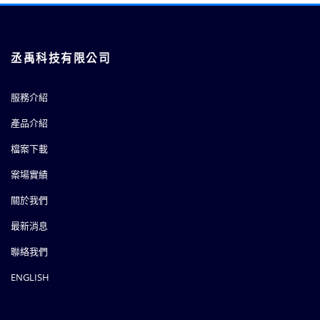
丞禹科技有限公司
服務介紹
產品介紹
檔案下載
案場實績
關於我們
最新消息
聯絡我們
ENGLISH