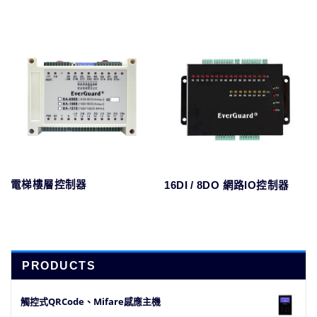
電梯樓層控制器
16DI / 8DO 網路IO控制器
PRODUCTS
觸控式QRCode、Mifare感應主機