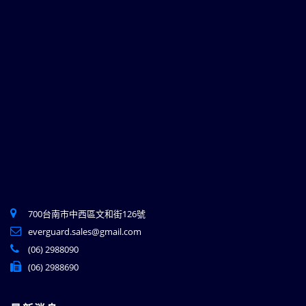
700台南市中西區文和街126號
everguard.sales@gmail.com
(06) 2988090
(06) 2988690