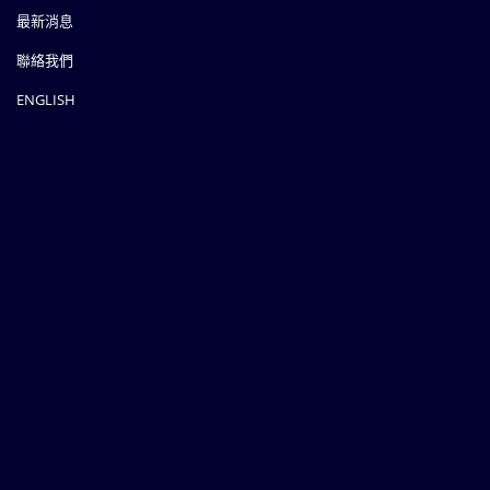
最新消息
聯絡我們
ENGLISH