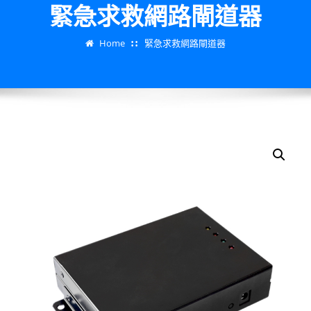
緊急求救網路閘道器
Home
緊急求救網路閘道器