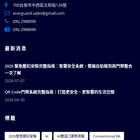
700台南市中西區文和街126號
everguard.sales@gmail.com
(06) 2988090
(06) 2988690
最新消息
2026 緊急壓扣安裝完整指南：智慧安全系統、雲端自助報到與門禁整合
一次了解
2026-07-07
QR Code門禁系統完整指南｜打造更安全、更智慧的生活空間
2026-04-30
標籤
2026緊急壓扣安裝
AI
AI體溫口罩檢測儀
Conventional BA