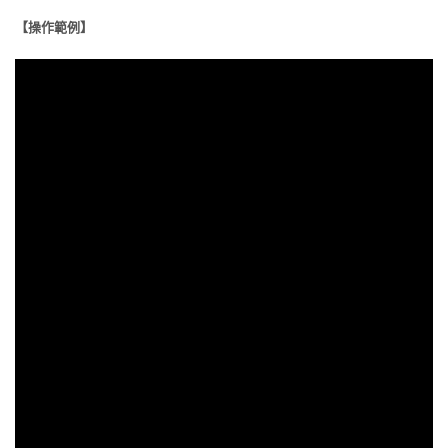
【操作範例】