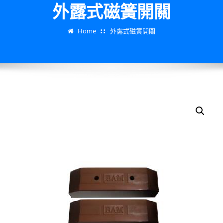
外露式磁簧開關
Home
外露式磁簧開關