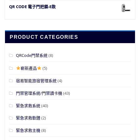
QR CODE 電子門把鎖-E款
PRODUCT CATEGORIES
QRCode門禁系統
(8)
嶄新產品
(5)
宿易智能旅宿管理系統
(4)
門禁管理系統/門禁讀卡機
(43)
緊急求救系統
(40)
緊急求救軟體
(2)
緊急求救主機
(8)