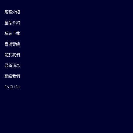
服務介紹
產品介紹
檔案下載
案場實績
關於我們
最新消息
聯絡我們
ENGLISH