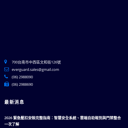
700台南市中西區文和街126號
everguard.sales@gmail.com
(06) 2988090
(06) 2988690
最新消息
2026 緊急壓扣安裝完整指南：智慧安全系統、雲端自助報到與門禁整合
一次了解