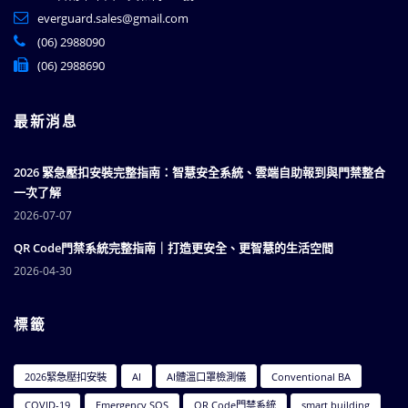
everguard.sales@gmail.com
(06) 2988090
(06) 2988690
最新消息
2026 緊急壓扣安裝完整指南：智慧安全系統、雲端自助報到與門禁整合
一次了解
2026-07-07
QR Code門禁系統完整指南｜打造更安全、更智慧的生活空間
2026-04-30
標籤
2026緊急壓扣安裝
AI
AI體溫口罩檢測儀
Conventional BA
COVID-19
Emergency SOS
QR Code門禁系統
smart building