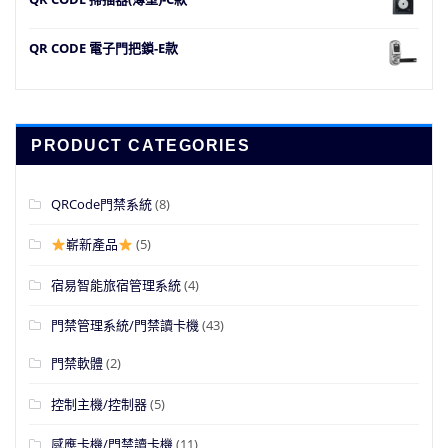
QR CODE 電子門把鎖-E款
PRODUCT CATEGORIES
QRCode門禁系統
(8)
嶄新產品
(5)
宿易智能旅宿管理系統
(4)
門禁管理系統/門禁讀卡機
(43)
門禁軟體
(2)
控制主機/控制器
(5)
感應卡機/門禁讀卡機
(11)