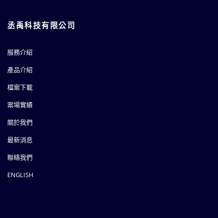
丞禹科技有限公司
服務介紹
產品介紹
檔案下載
案場實績
關於我們
最新消息
聯絡我們
ENGLISH