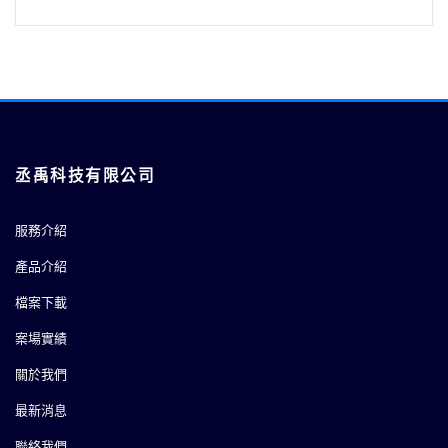
丞禹科技有限公司
服務介紹
產品介紹
檔案下載
案場實績
關於我們
最新消息
聯絡我們