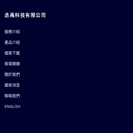
丞禹科技有限公司
服務介紹
產品介紹
檔案下載
案場實績
關於我們
最新消息
聯絡我們
ENGLISH