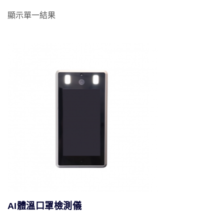
顯示單一結果
AI體溫口罩檢測儀