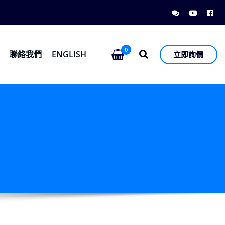
0
息
聯絡我們
ENGLISH
立即詢價