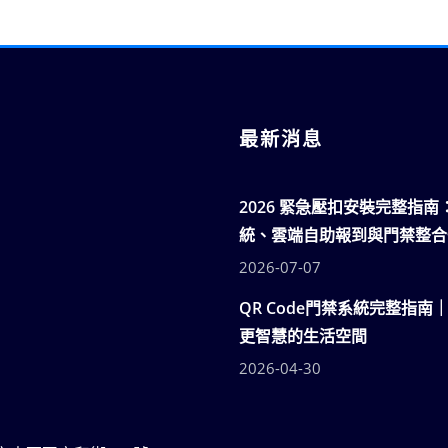
最新消息
2026 緊急壓扣安裝完整指
統、雲端自助報到與門禁整合
2026-07-07
QR Code門禁系統完整指南
更智慧的生活空間
2026-04-30