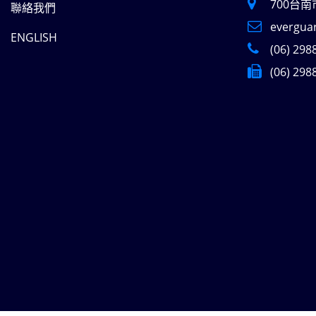
700台
聯絡我們
evergua
ENGLISH
(06) 298
(06) 298