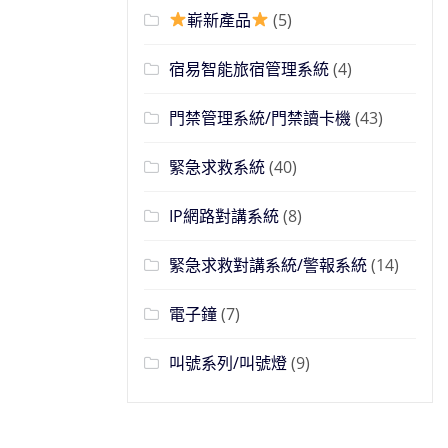
嶄新產品
(5)
宿易智能旅宿管理系統
(4)
門禁管理系統/門禁讀卡機
(43)
緊急求救系統
(40)
IP網路對講系統
(8)
緊急求救對講系統/警報系統
(14)
電子鐘
(7)
叫號系列/叫號燈
(9)