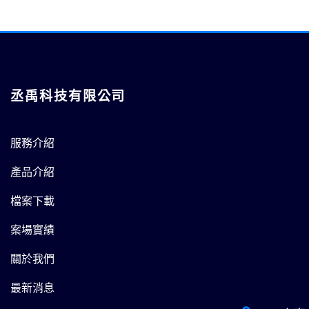
丞禹科技有限公司
服務介紹
產品介紹
檔案下載
案場實績
關於我們
最新消息