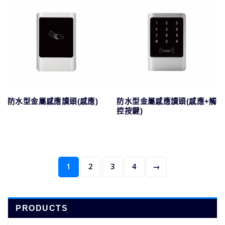
防水型金屬感應讀頭(感應)
防水型金屬感應讀頭(感應+觸
控按鍵)
1
2
3
4
→
PRODUCTS