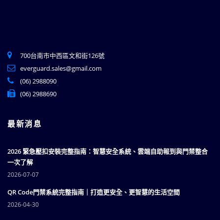
700台南市中西區文和街126號
everguard.sales@gmail.com
(06) 2988090
(06) 2988690
最新消息
2026 緊急壓扣安裝完整指南：智慧安全系統、雲端自助報到與門禁整合
一次了解
2026-07-07
QR Code門禁系統完整指南｜打造更安全、更智慧的生活空間
2026-04-30