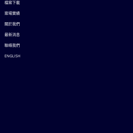
檔案下載
案場實績
關於我們
最新消息
聯絡我們
ENGLISH