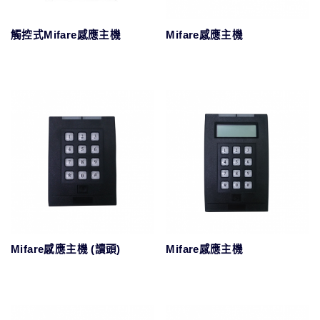
觸控式Mifare感應主機
Mifare感應主機
Mifare感應主機 (讀頭)
Mifare感應主機