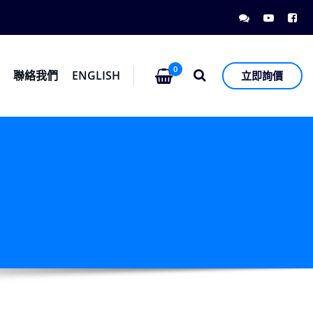
0
息
聯絡我們
ENGLISH
立即詢價