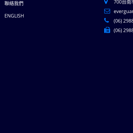
700台
聯絡我們
evergua
ENGLISH
(06) 298
(06) 298