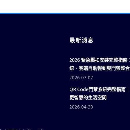
最新消息
2026 緊急壓扣安裝完整指
統、雲端自助報到與門禁整合
2026-07-07
QR Code門禁系統完整指南
更智慧的生活空間
2026-04-30