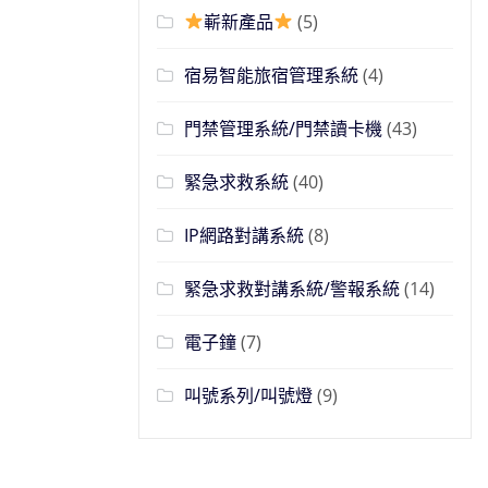
嶄新產品
(5)
宿易智能旅宿管理系統
(4)
門禁管理系統/門禁讀卡機
(43)
緊急求救系統
(40)
IP網路對講系統
(8)
緊急求救對講系統/警報系統
(14)
電子鐘
(7)
叫號系列/叫號燈
(9)