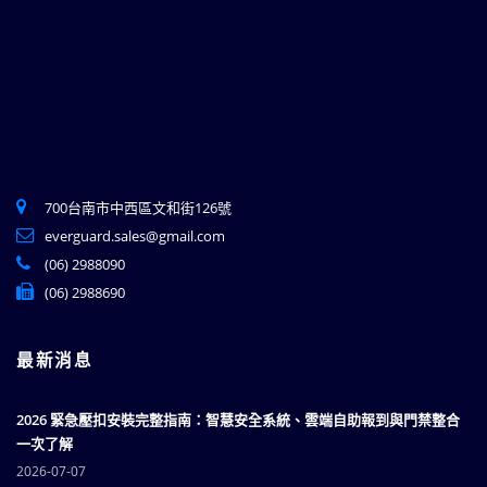
700台南市中西區文和街126號
everguard.sales@gmail.com
(06) 2988090
(06) 2988690
最新消息
2026 緊急壓扣安裝完整指南：智慧安全系統、雲端自助報到與門禁整合
一次了解
2026-07-07