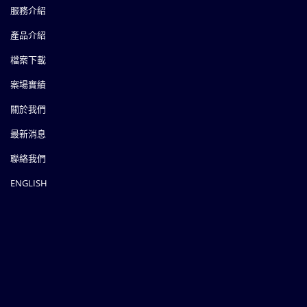
服務介紹
產品介紹
檔案下載
案場實績
關於我們
最新消息
聯絡我們
ENGLISH