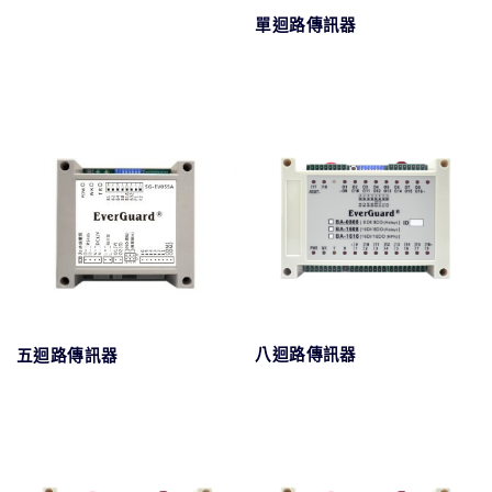
單迴路傳訊器
八迴路傳訊器
五迴路傳訊器