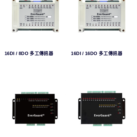
16DI / 8DO 多工傳訊器
16DI / 16DO 多工傳訊器