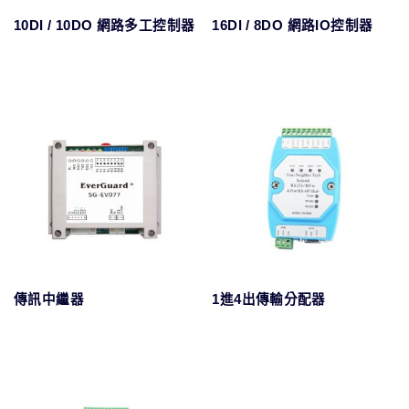
10DI / 10DO 網路多工控制器
16DI / 8DO 網路IO控制器
傳訊中繼器
1進4出傳輸分配器