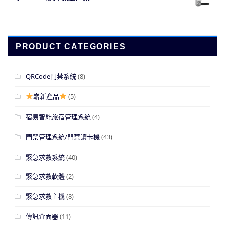
PRODUCT CATEGORIES
QRCode門禁系統
(8)
嶄新產品
(5)
宿易智能旅宿管理系統
(4)
門禁管理系統/門禁讀卡機
(43)
緊急求救系統
(40)
緊急求救軟體
(2)
緊急求救主機
(8)
傳訊介面器
(11)