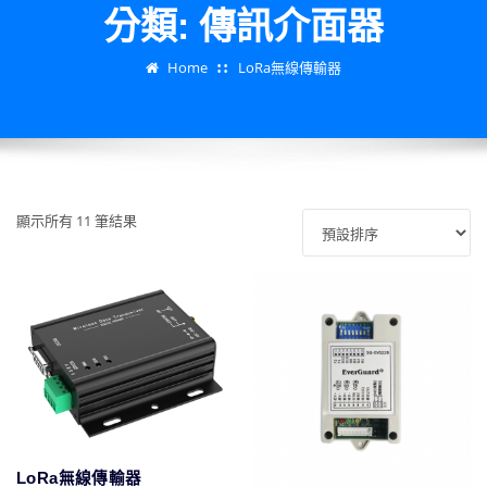
分類:
傳訊介面器
Home
LoRa無線傳輸器
顯示所有 11 筆結果
LoRa無線傳輸器